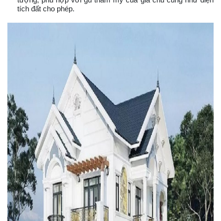
tích đất cho phép.