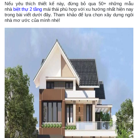
Nếu yêu thích thiết kế này, đừng bỏ qua 50+ những mẫu
nhà
biệt thự 2 tầng
mái thái phù hợp với xu hướng nhất hiện nay
trong bài viết dưới đây. Tham khảo để lựa chọn xây dựng ngôi
nhà mơ ước của mình nhé!