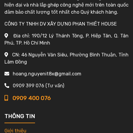
hiện đại và nhà lắp ghép công nghệ mới trên toàn quốc
đảm bảo chất lượng tốt nhất cho Quý khách hàng.
CÔNG TY TNHH DV XÂY DỰNG PHAN THIẾT HOUSE
Địa chỉ: 190/12 Lý Thánh Tông, P. Hiệp Tân, Q. Tân
Phú, TP. Hồ Chí Minh
CN: 46 Nguyễn Văn Siêu, Phường Bình Thuận, Tỉnh
Lâm Đồng
hoang.nguyenit8x@gmail.com
0909 399 076 (Tư vấn)
0909 400 076
THÔNG TIN
Giới thiệu