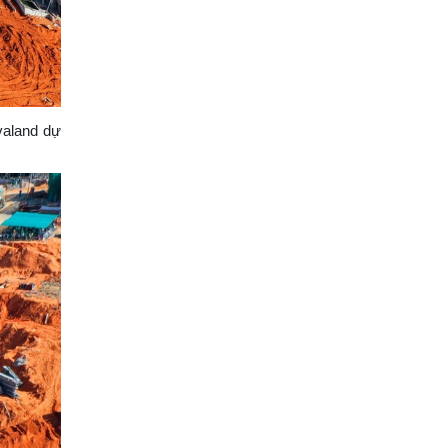
valand dự