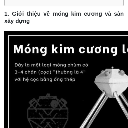
1. Giới thiệu về móng kim cương và sàn
xây dựng