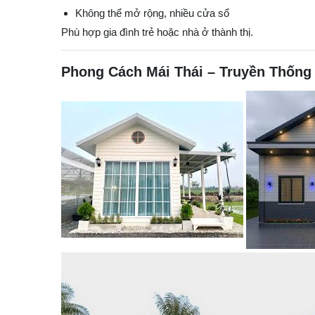
Không thể mở rộng, nhiều cửa sổ
Phù hợp gia đình trẻ hoặc nhà ở thành thị.
Phong Cách Mái Thái – Truyền Thống 