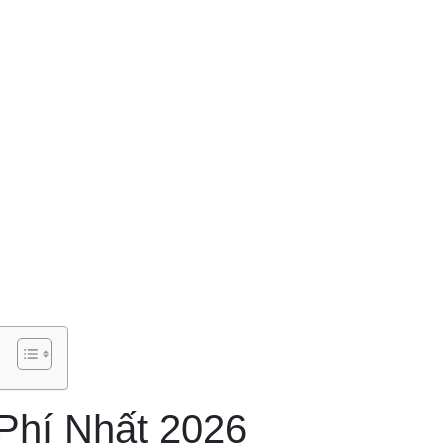
Phí Nhất 2026