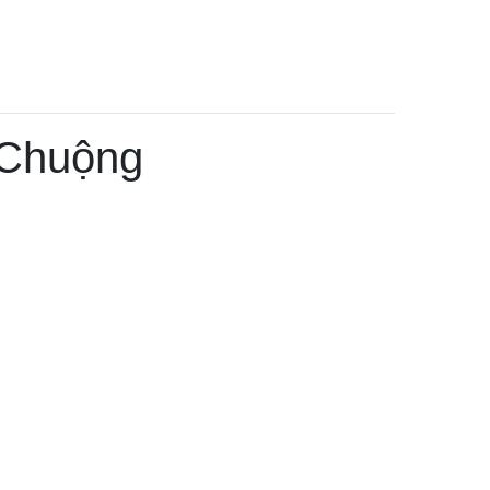
 Chuộng