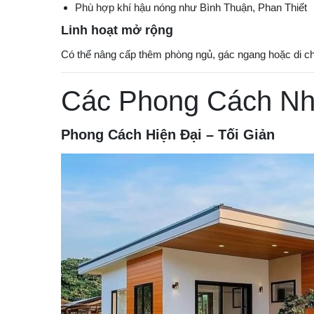
Phù hợp khí hậu nóng như Bình Thuận, Phan Thiết
Linh hoạt mở rộng
Có thể nâng cấp thêm phòng ngủ, gác ngang hoặc di ch
Các Phong Cách N
Phong Cách Hiện Đại – Tối Giản