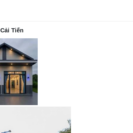
Cải Tiến