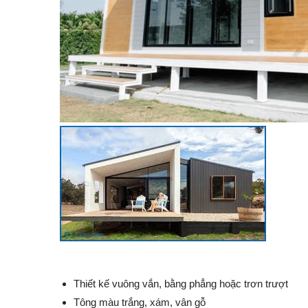
Thiết kế vuông vắn, bằng phẳng hoặc trơn trượt
Tông màu trắng, xám, vân gỗ