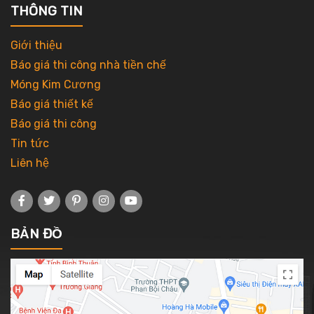
THÔNG TIN
Giới thiệu
Báo giá thi công nhà tiền chế
Móng Kim Cương
Báo giá thiết kế
Báo giá thi công
Tin tức
Liên hệ
BẢN ĐỒ