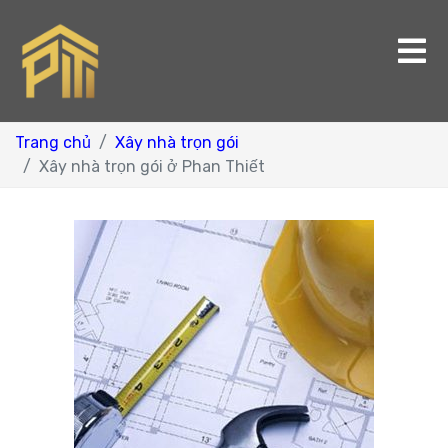
Trang chủ
Xây nhà trọn gói
Xây nhà trọn gói ở Phan Thiết