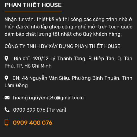
PHAN THIẾT HOUSE
Nhận tư vấn, thiết kế và thi công các công trình nhà ở
hiện đại và nhà lắp ghép công nghệ mới trên toàn quốc
đảm bảo chất lượng tốt nhất cho Quý khách hàng.
CÔNG TY TNHH DV XÂY DỰNG PHAN THIẾT HOUSE
Địa chỉ: 190/12 Lý Thánh Tông, P. Hiệp Tân, Q. Tân
Phú, TP. Hồ Chí Minh
CN: 46 Nguyễn Văn Siêu, Phường Bình Thuận, Tỉnh
Lâm Đồng
hoang.nguyenit8x@gmail.com
0909 399 076 (Tư vấn)
0909 400 076