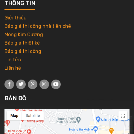
THÔNG TIN
Giới thiệu
Báo giá thi công nhà tiền chế
Móng Kim Cương
Báo giá thiết kế
Báo giá thi công
Tin tức
Liên hệ
BẢN ĐỒ