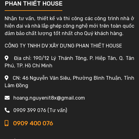
PHAN THIẾT HOUSE
Nhận tư vấn, thiết kế và thi công các công trình nhà ở
hiện đại và nhà lắp ghép công nghệ mới trên toàn quốc
đảm bảo chất lượng tốt nhất cho Quý khách hàng.
CÔNG TY TNHH DV XÂY DỰNG PHAN THIẾT HOUSE
Địa chỉ: 190/12 Lý Thánh Tông, P. Hiệp Tân, Q. Tân
Phú, TP. Hồ Chí Minh
CN: 46 Nguyễn Văn Siêu, Phường Bình Thuận, Tỉnh
Lâm Đồng
hoang.nguyenit8x@gmail.com
0909 399 076 (Tư vấn)
0909 400 076