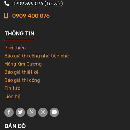
0909 399 076 (Tư vấn)
0909 400 076
THÔNG TIN
Giới thiệu
Báo giá thi công nhà tiền chế
Móng Kim Cương
Báo giá thiết kế
Báo giá thi công
Tin tức
Liên hệ
BẢN ĐỒ