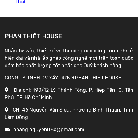
Thiết
PHAN THIẾT HOUSE
Nhận tư vấn, thiết kế và thi công các công trình nhà ở
hiện đại và nhà lắp ghép công nghệ mới trên toàn quốc
đảm bảo chất lượng tốt nhất cho Quý khách hàng.
CÔNG TY TNHH DV XÂY DỰNG PHAN THIẾT HOUSE
Địa chỉ: 190/12 Lý Thánh Tông, P. Hiệp Tân, Q. Tân
Phú, TP. Hồ Chí Minh
CN: 46 Nguyễn Văn Siêu, Phường Bình Thuận, Tỉnh
Lâm Đồng
hoang.nguyenit8x@gmail.com