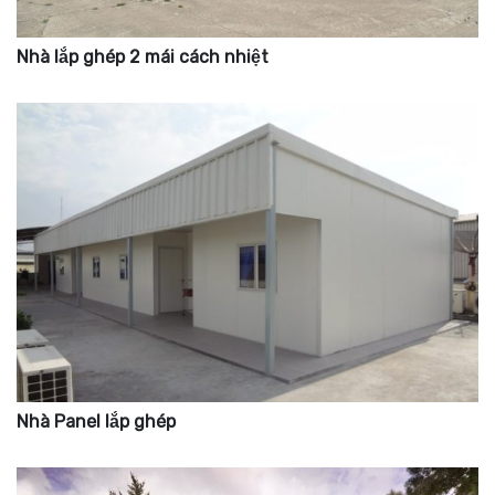
Nhà lắp ghép 2 mái cách nhiệt
Nhà Panel lắp ghép