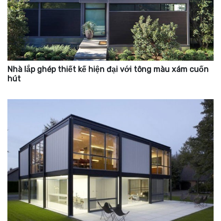
Nhà lắp ghép thiết kế hiện đại với tông màu xám cuốn
hút