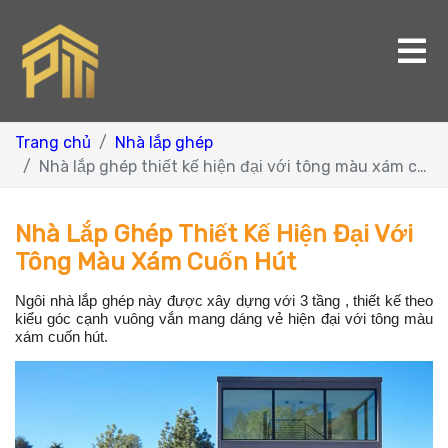
Trang chủ
Nhà lắp ghép
Nhà lắp ghép thiết kế hiện đại với tông màu xám cuốn hút
Nhà Lắp Ghép Thiết Kế Hiện Đại Với
Tông Màu Xám Cuốn Hút
Ngôi nhà lắp ghép này được xây dựng với 3 tầng , thiết kế theo
kiểu góc cạnh vuông vắn mang dáng vẻ hiện đại với tông màu
xám cuốn hút.