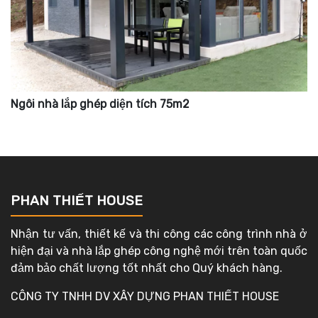
Ngôi nhà lắp ghép diện tích 75m2
PHAN THIẾT HOUSE
Nhận tư vấn, thiết kế và thi công các công trình nhà ở
hiện đại và nhà lắp ghép công nghệ mới trên toàn quốc
đảm bảo chất lượng tốt nhất cho Quý khách hàng.
CÔNG TY TNHH DV XÂY DỰNG PHAN THIẾT HOUSE