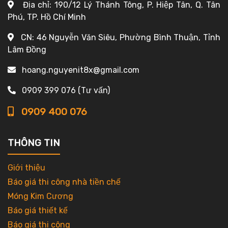
Địa chỉ: 190/12 Lý Thánh Tông, P. Hiệp Tân, Q. Tân
Phú, TP. Hồ Chí Minh
CN: 46 Nguyễn Văn Siêu, Phường Bình Thuận, Tỉnh
Lâm Đồng
hoang.nguyenit8x@gmail.com
0909 399 076 (Tư vấn)
0909 400 076
THÔNG TIN
Giới thiệu
Báo giá thi công nhà tiền chế
Móng Kim Cương
Báo giá thiết kế
Báo giá thi công