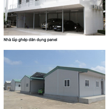
Nhà lắp ghép dân dụng panel