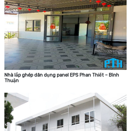
Nhà lắp ghép dân dụng panel EPS Phan Thiết – Bình
Thuận