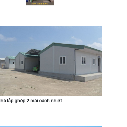
hà lắp ghép 2 mái cách nhiệt