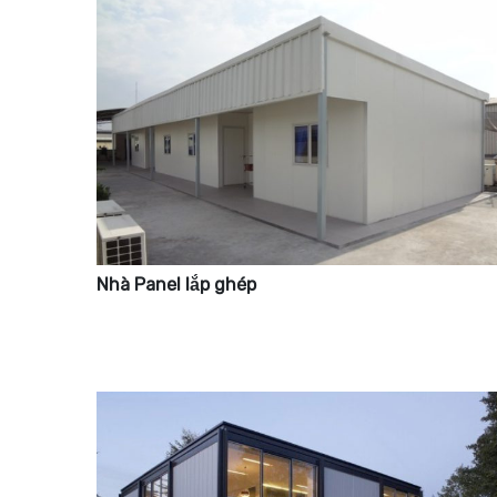
Nhà Panel lắp ghép