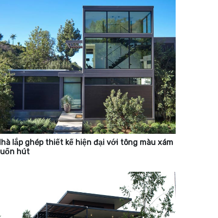
hà lắp ghép thiết kế hiện đại với tông màu xám
uốn hút