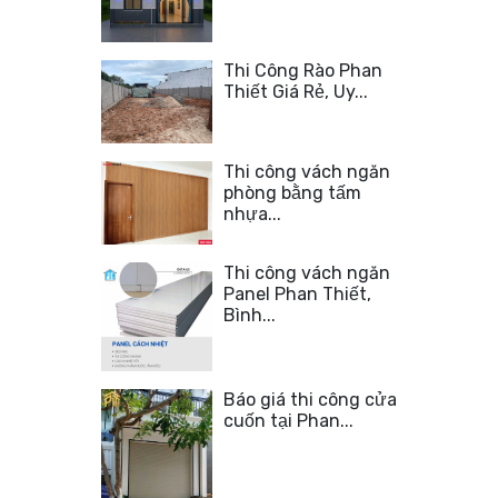
Thi Công Rào Phan
Thiết Giá Rẻ, Uy...
Thi công vách ngăn
phòng bằng tấm
nhựa...
Thi công vách ngăn
Panel Phan Thiết,
Bình...
Báo giá thi công cửa
cuốn tại Phan...